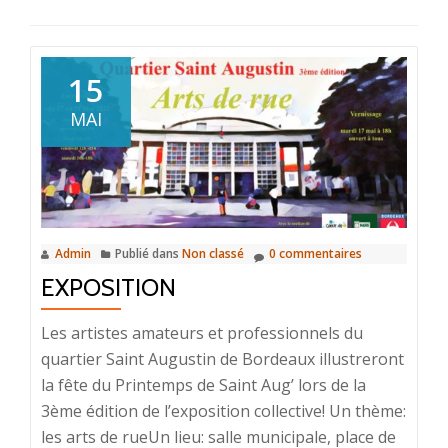
15
MAI
Admin
Publié dans
Non classé
0 commentaires
EXPOSITION
Les artistes amateurs et professionnels du
quartier Saint Augustin de Bordeaux illustreront
la fête du Printemps de Saint Aug’ lors de la
3ème édition de l’exposition collective! Un thème:
les arts de rueUn lieu: salle municipale, place de