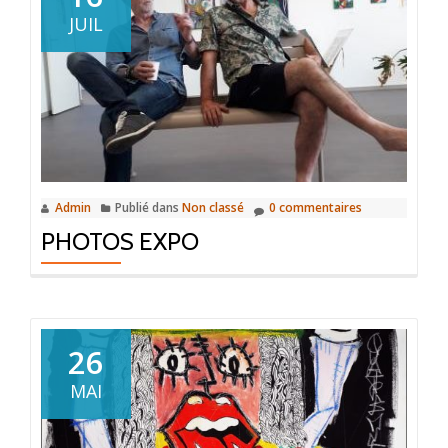
JUIL
Admin
Publié dans
Non classé
0 commentaires
PHOTOS EXPO
26
MAI