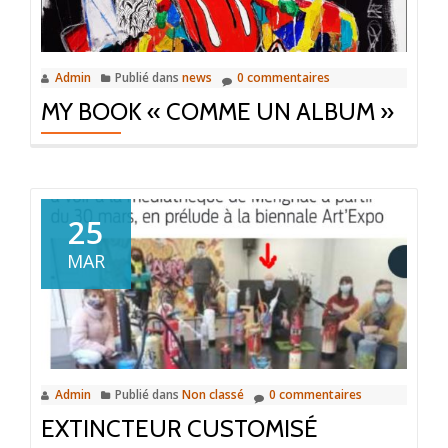
Admin
Publié dans
news
0 commentaires
MY BOOK « COMME UN ALBUM »
25
MAR
Admin
Publié dans
Non classé
0 commentaires
EXTINCTEUR CUSTOMISÉ