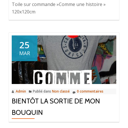
Toile sur commande »Comme une histoire »
120x120cm
25
MAR
Admin
Publié dans
Non classé
0 commentaires
BIENTÔT LA SORTIE DE MON
BOUQUIN