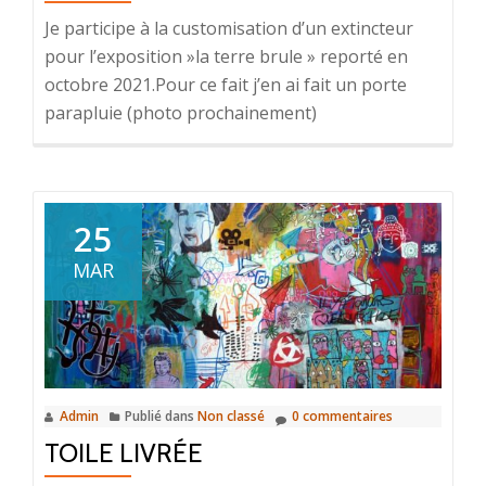
Je participe à la customisation d’un extincteur
pour l’exposition »la terre brule » reporté en
octobre 2021.Pour ce fait j’en ai fait un porte
parapluie (photo prochainement)
25
MAR
Admin
Publié dans
Non classé
0 commentaires
TOILE LIVRÉE